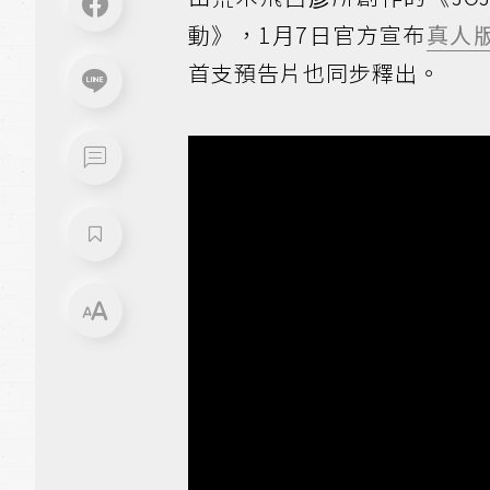
動》，1月7日官方宣布
真人
首支預告片也同步釋出。