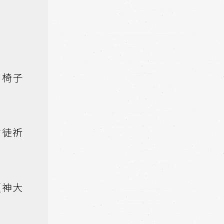
，椅子
信徒祈
願神大