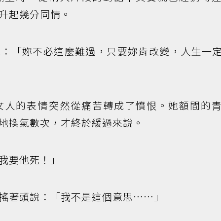
升起幾分同情。
說：「妳不必這麼難過，只要妳肯改變，人生一
女人的表情突然從痛苦轉成了憤恨。她額間的
地換氣數次，才終於緩過來說。
我要他死！」
搖著頭說：「我不是這個意思……」