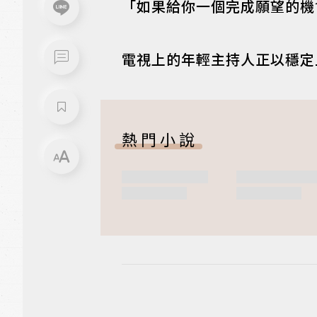
「如果給你一個完成願望的機
電視上的年輕主持人正以穩定
熱門小說