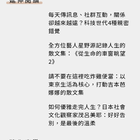
每天傳訊息、社群互動，關係
卻越來越遠？科技世代4種親密
錯覺
全方位藝人星野源記錄人生的
散文集：《從生命的車窗眺望
2》
請不要在這裡吃炸雞便當：以
東京生活為核心，打動吉本芭
娜娜的散文集
如何優雅走完人生？日本社會
文化觀察家茂呂美耶：好好告
別，是最後的溫柔