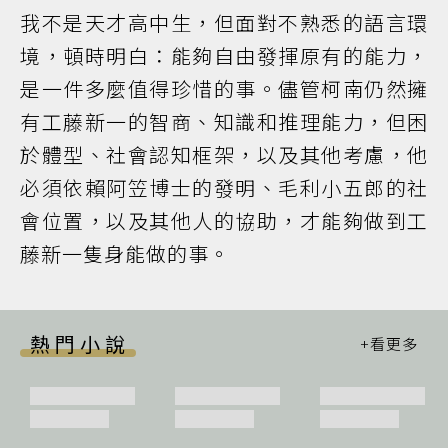
我不是天才高中生，但面對不熟悉的語言環
境，頓時明白：能夠自由發揮原有的能力，
是一件多麼值得珍惜的事。儘管柯南仍然擁
有工藤新一的智商、知識和推理能力，但困
於體型、社會認知框架，以及其他考慮，他
必須依賴阿笠博士的發明、毛利小五郎的社
會位置，以及其他人的協助，才能夠做到工
藤新一隻身能做的事。
熱門小說