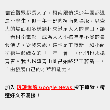
儘管觀眾都長大了，柯南跟偵探少年團都還
是小學生，但一年一部的柯南劇場版，以盛
大的場面和多樣題材來滿足大人的胃口，讓
「看柯南電影」成為大人小孩年年不變的暑
假儀式。對我來說，這也是工藤新一和小蘭
彷彿牛郎織女的「一年一會」，他們也永遠
青春。我也盼望青山剛昌始終是工藤新一，
自由發展自己的才華和能力。
加入
琅琅悅讀 Google News
按下追蹤，精
選好文不漏接！