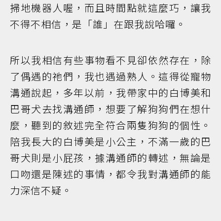
掃地機器人喔，而且時間點就這麼巧，讓我
不得不相信，是「誰」在跟我說哈囉。
所以我相信有些事物看不見卻依然存在，除
了偶遇的祂們，我也遇過熟人。這得從寵物
溝通說起，多年以前，我帶家中的白博美和
巴哥犬去找溝通師，想要了解狗狗們在想什
麼，聽到的敘述完全符合兩隻狗狗的個性。
陪我長大的白博美是小公主，不滿一歲的巴
哥犬則是小屁孩，據溝通師的轉述，無論是
口吻還是陳述的事情，都令我對溝通師的能
力深信不疑。