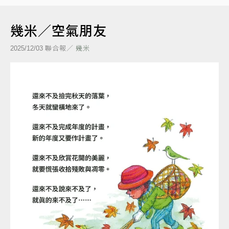
幾米／空氣朋友
聯合報／
幾米
2025/12/03