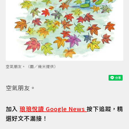
空氣朋友。（圖／幾米提供）
空氣朋友。
加入
琅琅悅讀 Google News
按下追蹤，精
選好文不漏接！