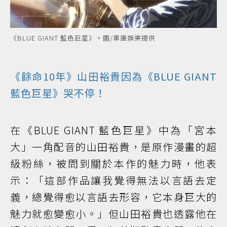
《BLUE GIANT 藍色巨星》。圖/車庫娛樂提供
《餘命10年》山田裕貴因為《BLUE GIANT
藍色巨星》哭不停！
在《BLUE GIANT 藍色巨星》中為「宮本
大」一角配音的山田裕貴，是原作漫畫的超
級粉絲，被問到關於本作的魅力時，他表
示：「這部作品讓我覺得無法以言語去定
義，總覺得愈以言語去形容，它本身巨大的
魅力就愈變愈小。」但山田裕貴也透露他在