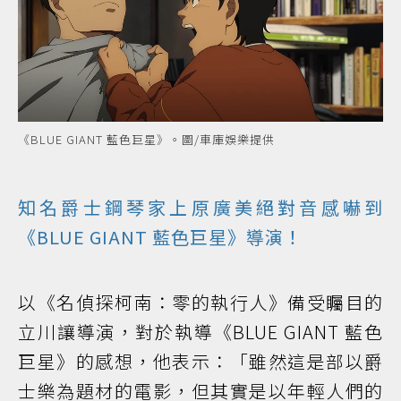
《BLUE GIANT 藍色巨星》。圖/車庫娛樂提供
知名爵士鋼琴家上原廣美絕對音感嚇到
《BLUE GIANT 藍色巨星》導演！
以《名偵探柯南：零的執行人》備受矚目的
立川讓導演，對於執導《BLUE GIANT 藍色
巨星》的感想，他表示：「雖然這是部以爵
士樂為題材的電影，但其實是以年輕人們的