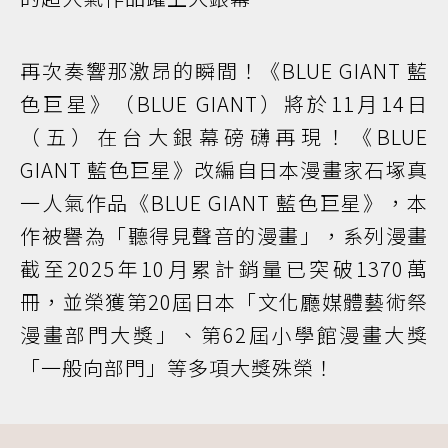
再次奏響那激昂的瞬間！《BLUE GIANT 藍
色巨星》（BLUE GIANT）將於11月14日
（五）在台大銀幕磅礴再現！《BLUE
GIANT 藍色巨星》改編自日本漫畫家石塚真
一人氣作品《BLUE GIANT 藍色巨星》，本
作被譽為「聽得見聲音的漫畫」，系列漫畫
截至2025年10月累計銷量已突破1370萬
冊，並榮獲第20屆日本「文化廳媒體藝術祭
漫畫部門大獎」、第62屆小學館漫畫大獎
「一般向部門」等多項大獎殊榮！