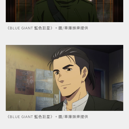
《BLUE GIANT 藍色巨星》。圖/車庫娛樂提供
《BLUE GIANT 藍色巨星》。圖/車庫娛樂提供