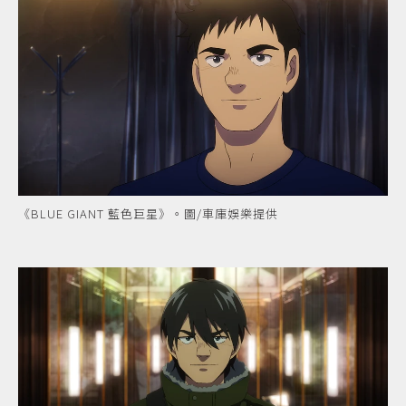
《BLUE GIANT 藍色巨星》。圖/車庫娛樂提供