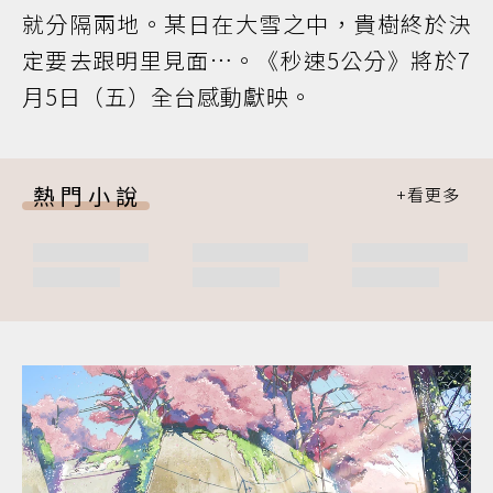
就分隔兩地。某日在大雪之中，貴樹終於決
定要去跟明里見面…。《秒速5公分》將於7
月5日（五）全台感動獻映。
熱門小說