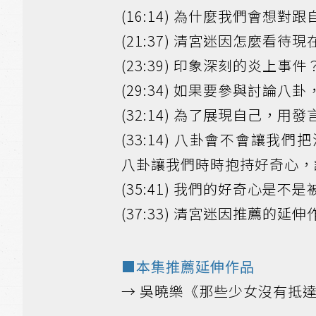
(16:14) 為什麼我們會想
(21:37) 清宮迷因怎麼
(23:39) 印象深刻的炎上事件
(29:34) 如果要參與討
(32:14) 為了展現自己，
(33:14) 八卦會不會讓
八卦讓我們時時抱持好奇心，
(35:41) 我們的好奇心是
(37:33) 清宮迷因推薦的延
■本集推薦延伸作品
→ 吳曉樂《那些少女沒有抵