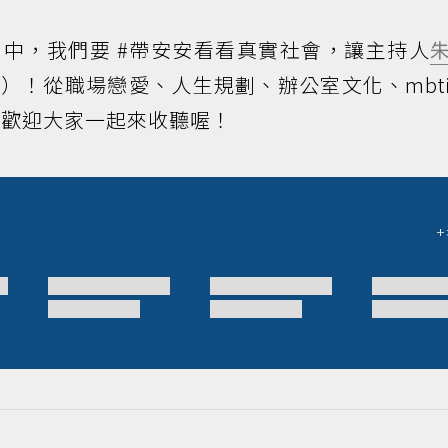
中，我們要 #帶安安看看真實社會，讓主持人
）！從職場戀愛、人生規劃、辦公室文化、mbt
，歡迎大家一起來收聽喔！