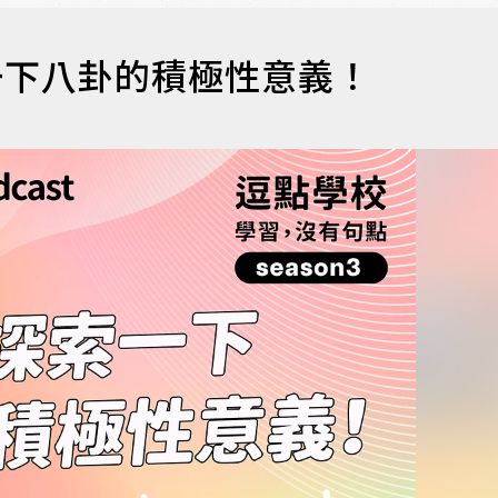
索一下八卦的積極性意義！