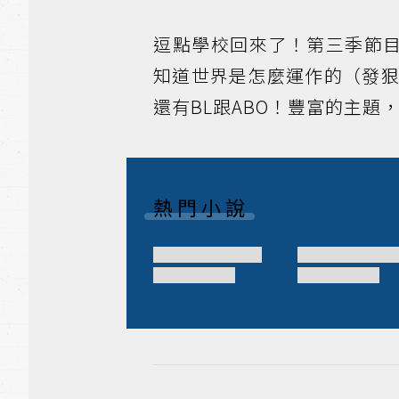
逗點學校回來了！第三季節目
知道世界是怎麼運作的（發狠
還有BL跟ABO！豐富的主題
熱門小說