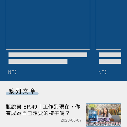
NT$
NT$
系列文章
瓶說書 EP.49｜工作到現在，你
有成為自己想要的樣子嗎？
2023-06-07