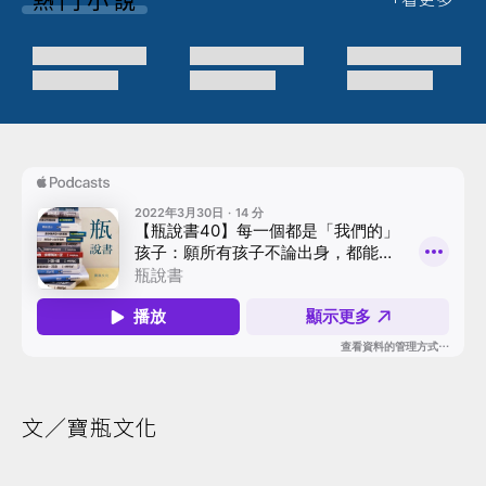
文／寶瓶文化