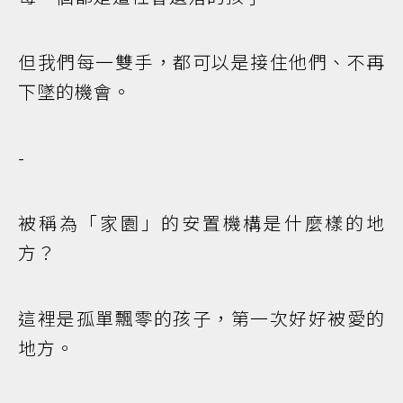
但我們每一雙手，都可以是接住他們、不再
下墜的機會。
-
被稱為「家園」的安置機構是什麼樣的地
方？
這裡是孤單飄零的孩子，第一次好好被愛的
地方。