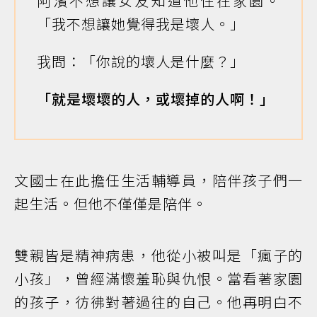
阿濱不想讓女友知道他住在家園。
「我不想讓她覺得我是壞人。」
我問：「你說的壞人是什麼？」
「就是壞壞的人，或壞掉的人啊！」
文國士在此擔任生活輔導員，陪伴孩子們一
起生活。但他不僅僅是陪伴。
雙親皆是精神病患，他從小被叫是「瘋子的
小孩」，曾經滿懷羞恥與仇恨。當看著家園
的孩子，彷彿對著過往的自己。他再明白不