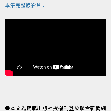
本集完整版影片：
●本文為寶瓶出版社授權刊登於聯合新聞網