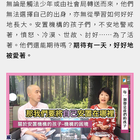
無論是觸法少年或由社會局轉送而來，他們
無法選擇自己的出身，亦無從學習如何好好
地長大。安置機構的孩子們，不安地警戒
著，憤怒、冷漠、世故、討好……為了活
著。他們還能期待嗎？
期待有一天，好好地
被愛著。