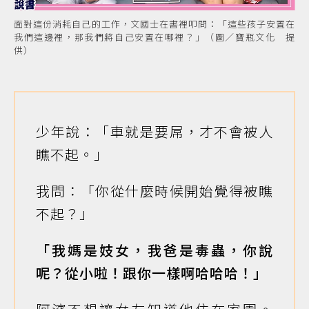
面對這份消耗自己的工作，文國士在書裡叩問：「這些孩子安置在
我們這邊裡，那我們將自己安置在哪裡？」（圖／寶瓶文化 提
供）
少年說：「車就是要屌，才不會被人
瞧不起。」
我問：「你從什麼時候開始覺得被瞧
不起？」
「我媽是妓女，我爸是毒蟲，你說
呢？從小啦！跟你一樣啊哈哈哈！」