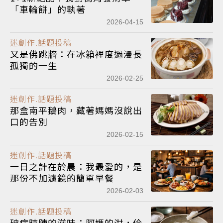
「車輪餅」的執著
2026-04-15
迷創作.話題投稿
又是佛跳牆：在冰箱裡度過漫長
孤獨的一生
2026-02-25
迷創作.話題投稿
那盒南平鵝肉，藏著媽媽沒說出
口的告別
2026-02-15
迷創作.話題投稿
一日之計在於晨：我最愛的，是
那份不加濾鏡的簡單早餐
2026-02-03
迷創作.話題投稿
破病時陣的滋味：阿媽的泔，佮