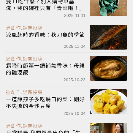
雙11吃什麼？別人購物車塞
滿，我的碗裡只有「青菜啦！」
2025-11-11
迷創作.話題投稿
涼風起時的香味：秋刀魚的季節
2025-11-04
迷創作.話題投稿
霜降時節第一鍋補氣香味：母親
的雞酒飯
2025-10-23
迷創作.話題投稿
一道讓孩子多吃幾口的菜：剛好
不失敗的金沙豆腐
2025-10-04
迷創作.話題投稿
日常騙局 我們都是出色的「生