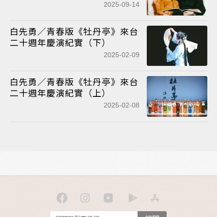
2025-09-14
白先勇／青春版《牡丹亭》來台
二十週年慶演紀實（下）
2025-02-09
白先勇／青春版《牡丹亭》來台
二十週年慶演紀實（上）
2025-02-08