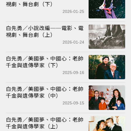
視劇、舞台劇（下）
2026-01-25
白先勇／小說改編──電影、電
視劇、舞台劇（上）
2026-01-24
白先勇／美國夢、中國心：老帥
千金與遺傳學家（下）
2025-09-16
白先勇／美國夢、中國心：老帥
千金與遺傳學家（中）
2025-09-15
白先勇／美國夢、中國心：老帥
千金與遺傳學家（上）