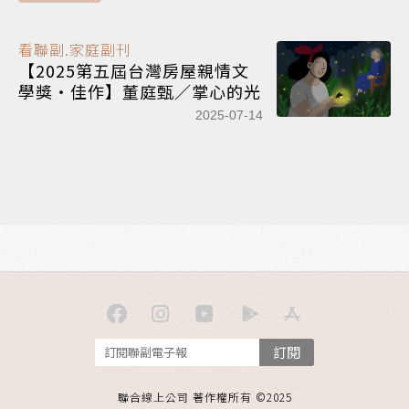
看聯副.家庭副刊
【2025第五屆台灣房屋親情文
學獎‧佳作】董庭甄／掌心的光
2025-07-14
訂閱
聯合線上公司 著作權所有 ©2025