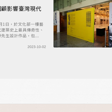
回顧影響臺灣現代
月1日，於文化部一樓藝
代建築史上最具傳奇性、
生設計作品，包...
2023-10-02