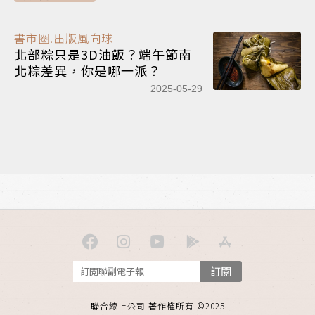
書市圈.出版風向球
北部粽只是3D油飯？端午節南
北粽差異，你是哪一派？
2025-05-29
訂閱
聯合線上公司 著作權所有 ©2025