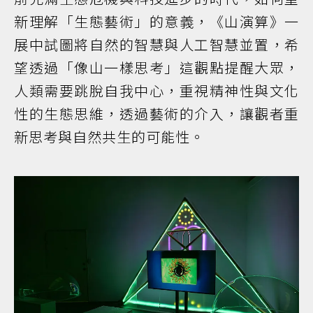
新理解「生態藝術」的意義，《山演算》一
展中試圖將自然的智慧與人工智慧並置，希
望透過「像山一樣思考」這觀點提醒大眾，
人類需要跳脫自我中心，重視精神性與文化
性的生態思維，透過藝術的介入，讓觀者重
新思考與自然共生的可能性。