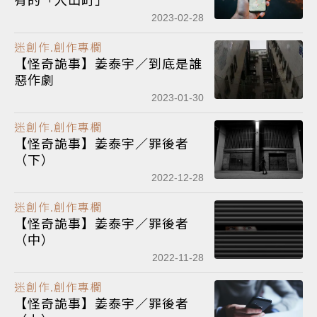
2023-02-28
迷創作.創作專欄
【怪奇詭事】姜泰宇／到底是誰
惡作劇
2023-01-30
迷創作.創作專欄
【怪奇詭事】姜泰宇／罪後者
（下）
2022-12-28
迷創作.創作專欄
【怪奇詭事】姜泰宇／罪後者
（中）
2022-11-28
迷創作.創作專欄
【怪奇詭事】姜泰宇／罪後者