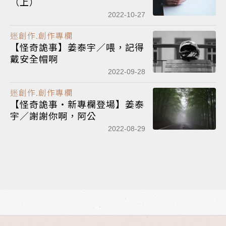
（上）
2022-10-27
迷創作.創作專欄
【怪奇詭事】姜泰宇／喂，記得
戴安全帽啊
2022-09-28
迷創作.創作專欄
【怪奇詭事‧新專欄登場】姜泰
宇／謝謝你啊，阿公
2022-08-29