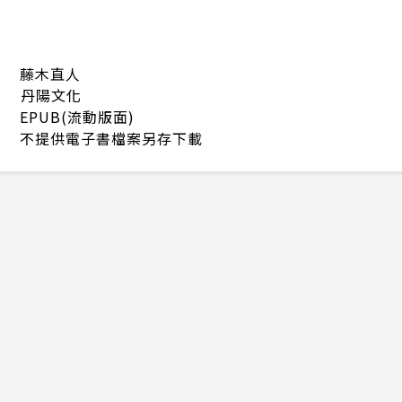
藤木直人
丹陽文化
EPUB(流動版面)
不提供電子書檔案另存下載