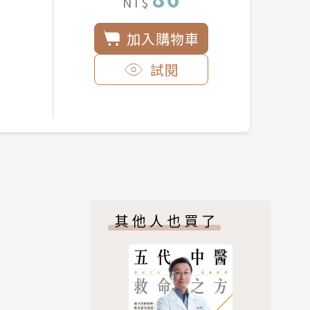
NT$
加入購物車
試閱
其他人也買了