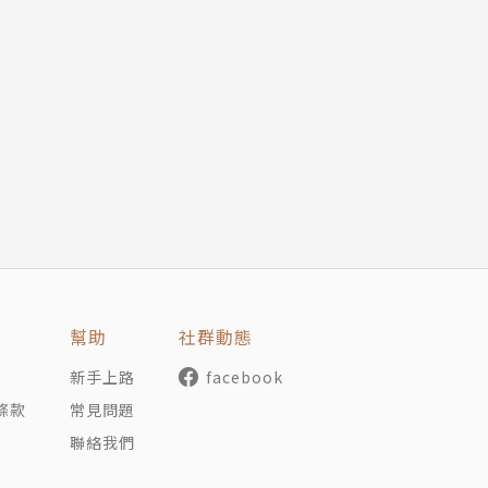
幫助
社群動態
新手上路
facebook
條款
常見問題
聯絡我們