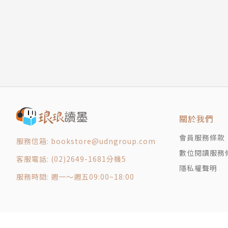
關於我們
會員服務條款
服務信箱: bookstore@udngroup.com
數位閱讀服務
客服電話: (02)2649-1681分機5
隱私權聲明
服務時間: 週一～週五09:00~18:00