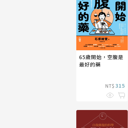
65歲開始，空腹是
最好的藥
315
NT$