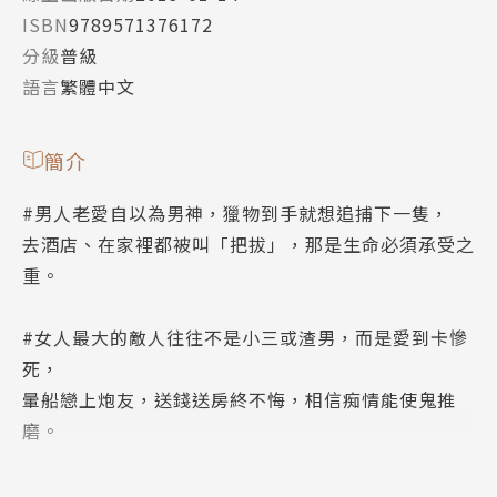
ISBN
9789571376172
分級
普級
語言
繁體中文
簡介
#男人老愛自以為男神，獵物到手就想追捕下一隻，
去酒店、在家裡都被叫「把拔」，那是生命必須承受之
重。
#女人最大的敵人往往不是小三或渣男，而是愛到卡慘
死，
暈船戀上炮友，送錢送房終不悔，相信痴情能使鬼推
磨。
#愛情總是眾樂樂，最是鬧熱。都說夫妻是生命的另一