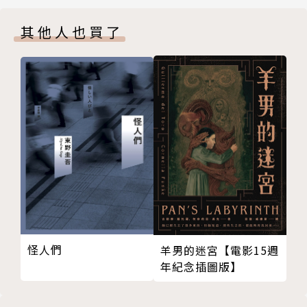
11 一馬三鞍
〈三女告一男〉
其他人也買了
女人就怕愛到卡慘死
01 一場默劇
名人推薦
02 求婚習慣
03 情與錢的循環
丹妮婊姐、御姊愛、肆一──不獨占推薦
04 韓流之後
（依首字筆畫排序）
05 寫信給老師
06 為愛而孕
作者簡介
07 懷孕警報！
08 茶壺風暴
苦苓
09 機場情緣
10 一天兩次
本名王裕仁，1955年生，祖籍熱河，宜蘭出生，新竹
11 含羞草的故事
中學、臺大中文系畢業。
怪人們
羊男的迷宮【電影15週
12 沒有那麼好走
年紀念插圖版】
愛情眾樂樂比較鬧熱
曾任中學教師、雜誌編輯、廣播電視主持人，獲《中國
01 夫夫妻妻
時報》散文獎、《聯合報》小說獎，《中外文學》現代