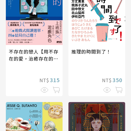
不存在的戀人【用不存
推理的時間到了！
在的愛，治癒存在的孤
獨】
315
350
NT$
NT$