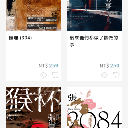
後來他們都做了該做的
推理 (304)
事
250
259
NT$
NT$