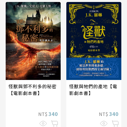
怪獸與鄧不利多的秘密
怪獸與牠們的產地【電
【電影劇本書】
影劇本書】
340
340
NT$
NT$