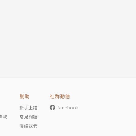
幫助
社群動態
新手上路
facebook
條款
常見問題
聯絡我們