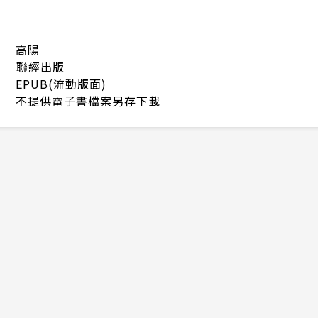
高陽
聯經出版
EPUB(流動版面)
不提供電子書檔案另存下載