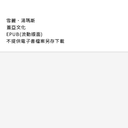
雪麗．湯瑪斯
蓋亞文化
EPUB(流動版面)
不提供電子書檔案另存下載