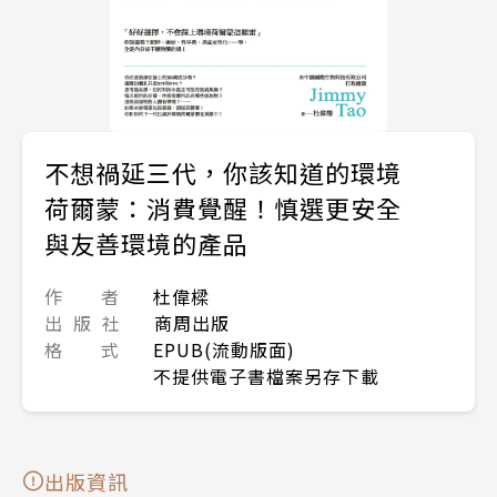
不想禍延三代，你該知道的環境
荷爾蒙：消費覺醒！慎選更安全
與友善環境的產品
作 者
杜偉樑
出 版 社
商周出版
格 式
EPUB(流動版面)
不提供電子書檔案另存下載
出版資訊