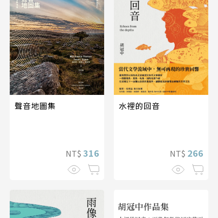
聲音地圖集
水裡的回音
316
266
NT$
NT$