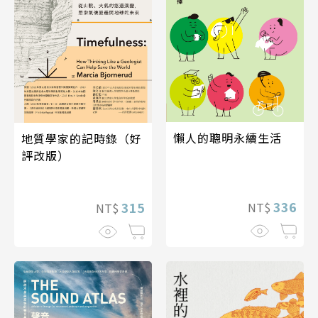
懶人的聰明永續生活
地質學家的記時錄（好
評改版）
336
315
NT$
NT$