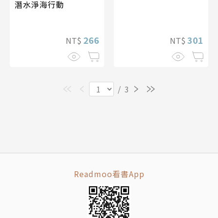
潛水淨海行動
266
301
NT$
NT$
/
3
Readmoo看書App