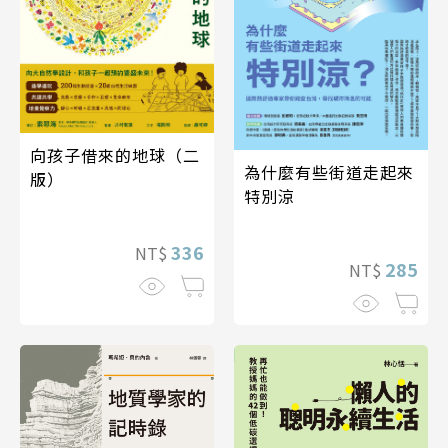
向孩子借來的地球（二
為什麼有些街道走起來
版）
特別涼
336
NT$
285
NT$