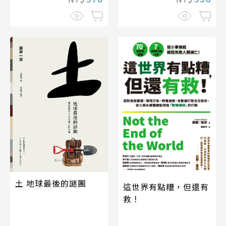
土 地球最後的謎團
這世界有點糟，但還有
救！