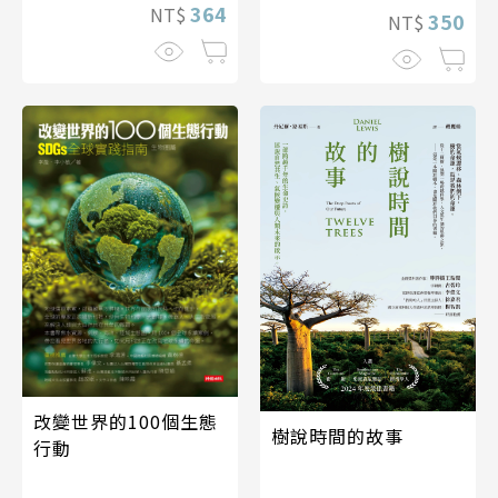
364
NT$
350
NT$
改變世界的100個生態
樹說時間的故事
行動