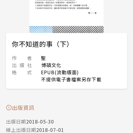
你不知道的事（下）
作 者
聖
出 版 社
博碩文化
格 式
EPUB(流動版面)
不提供電子書檔案另存下載
出版資訊
出版日期
2018-05-30
線上出版日期
2018-07-01