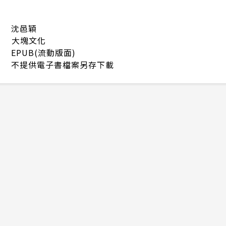
沈邑穎
大塊文化
EPUB(流動版面)
不提供電子書檔案另存下載