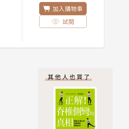
加入購物車
試閱
其他人也買了