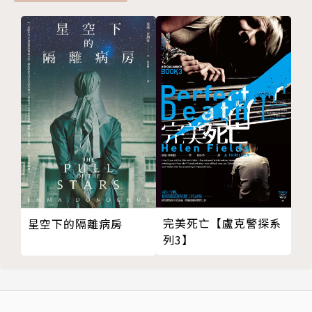
完美死亡【盧克警探系
星空下的隔離病房
列3】