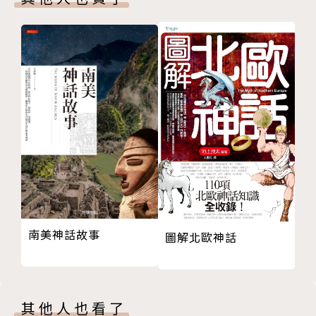
南美神話故事
圖解北歐神話
其他人也看了