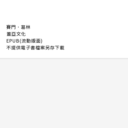
賽門．葛林
蓋亞文化
EPUB(流動版面)
不提供電子書檔案另存下載