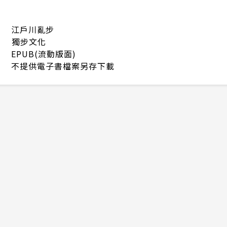
江戶川亂步
獨步文化
EPUB(流動版面)
不提供電子書檔案另存下載