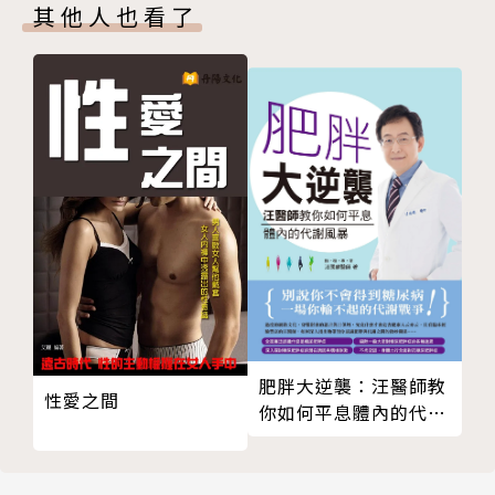
其他人也看了
肥胖大逆襲：汪醫師教
性愛之間
你如何平息體內的代謝
風暴