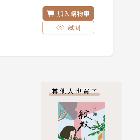
加入購物車
試閱
其他人也買了