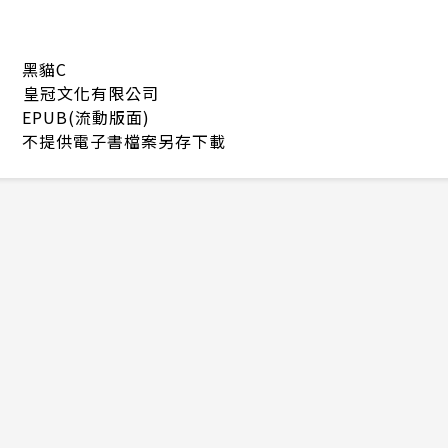
黑貓C
皇冠文化有限公司
EPUB(流動版面)
不提供電子書檔案另存下載