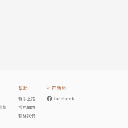
幫助
社群動態
新手上路
facebook
條款
常見問題
聯絡我們