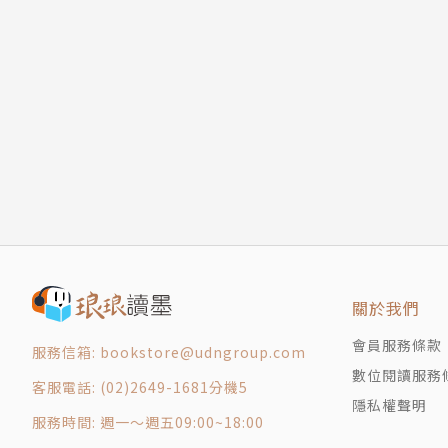
關於我們
會員服務條款
服務信箱: bookstore@udngroup.com
數位閱讀服務
客服電話: (02)2649-1681分機5
隱私權聲明
服務時間: 週一～週五09:00~18:00