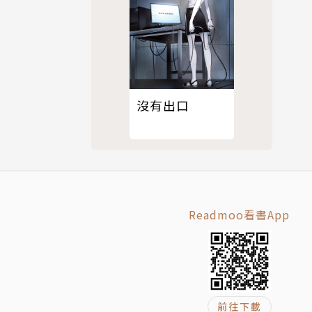
沒有出口
Readmoo看書App
前往下載