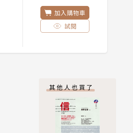
加入購物車
試閱
其他人也買了