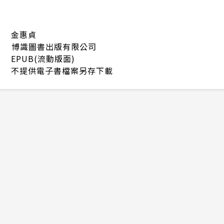
金惠貞
博識圖書出版有限公司
EPUB(流動版面)
不提供電子書檔案另存下載