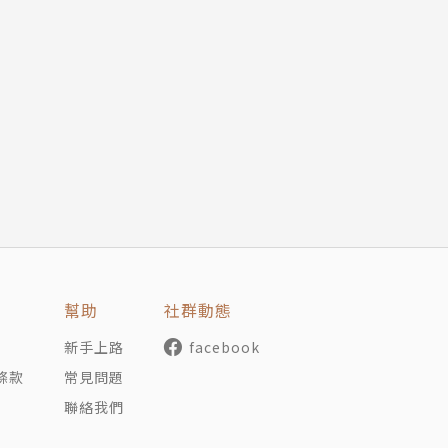
。
幫助
社群動態
新手上路
facebook
條款
常見問題
聯絡我們