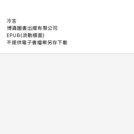
冷言
博識圖書出版有限公司
EPUB(流動版面)
不提供電子書檔案另存下載