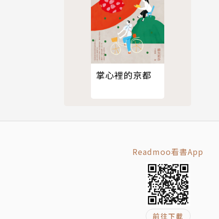
掌心裡的京都
Readmoo看書App
前往下載