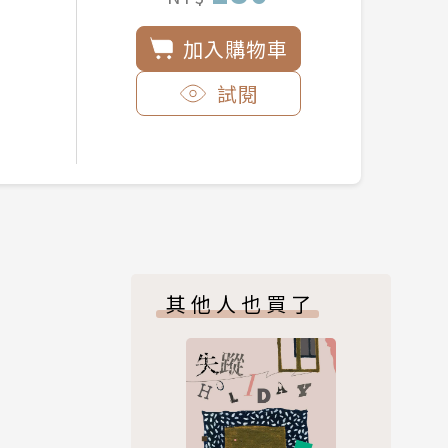
加入購物車
試閱
其他人也買了