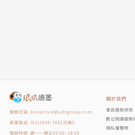
關於我們
會員服務條款
服務信箱: bookstore@udngroup.com
數位閱讀服務
客服電話: (02)2649-1681分機5
隱私權聲明
服務時間: 週一～週五09:00~18:00