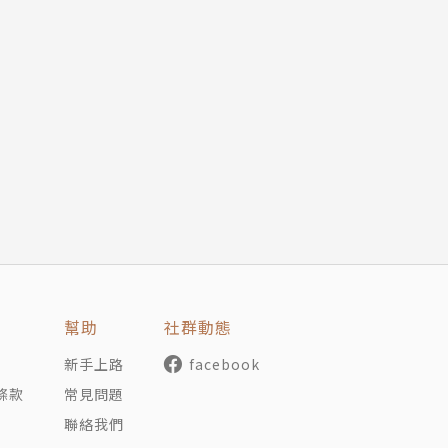
幫助
社群動態
新手上路
facebook
條款
常見問題
聯絡我們