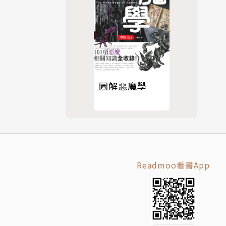
圖解惡魔學
Readmoo看書App