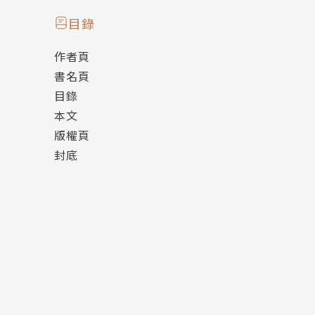
目錄
作者頁
書名頁
目錄
本文
版權頁
封底