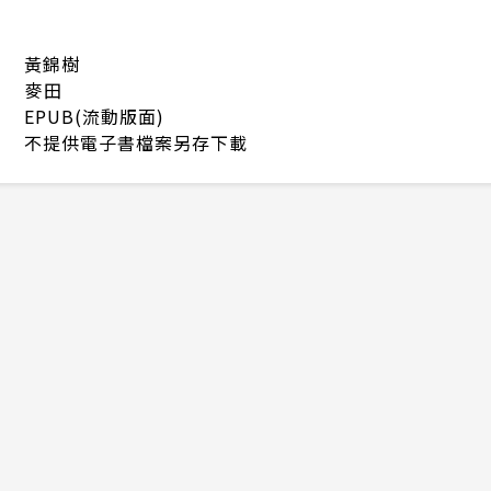
黃錦樹
麥田
EPUB(流動版面)
不提供電子書檔案另存下載