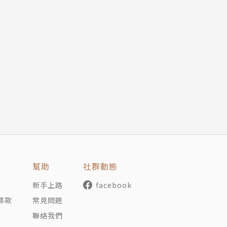
幫助
社群動態
新手上路
facebook
條款
常見問題
聯絡我們