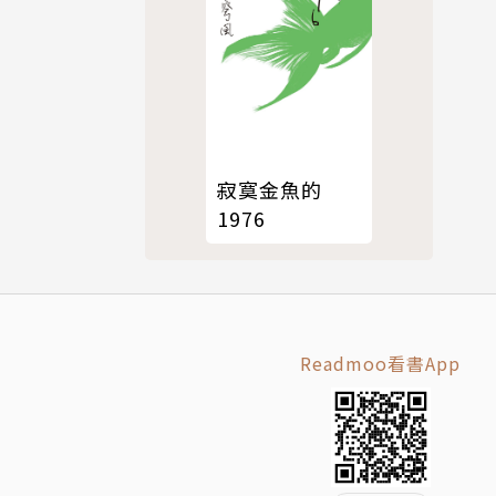
寂寞金魚的
1976
Readmoo看書App