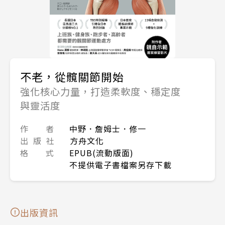
不老，從髖關節開始
強化核心力量，打造柔軟度、穩定度
與靈活度
作 者
中野．詹姆士．修一
出 版 社
方舟文化
格 式
EPUB(流動版面)
不提供電子書檔案另存下載
出版資訊