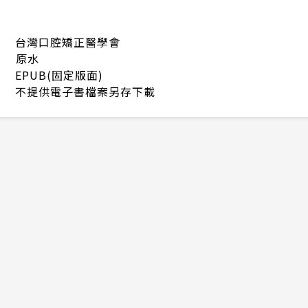
台灣口腔矯正醫學會
原水
EPUB(固定版面)
不提供電子書檔案另存下載