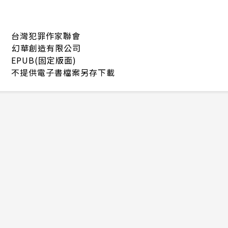
台灣犯罪作家聯會
幻華創造有限公司
EPUB(固定版面)
不提供電子書檔案另存下載