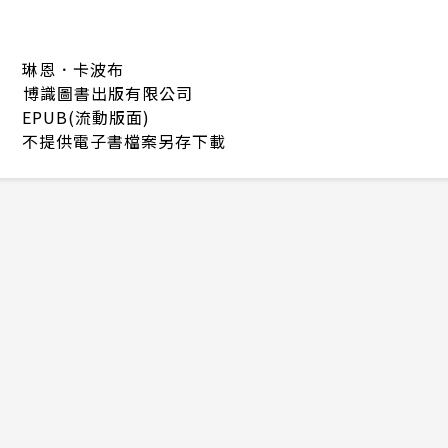
琳恩．卡波布
博識圖書出版有限公司
EPUB(流動版面)
不提供電子書檔案另存下載