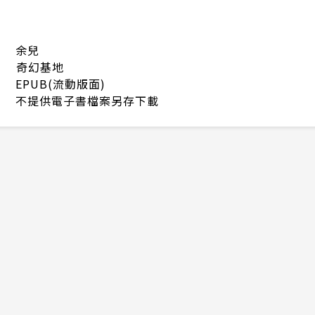
余兒
奇幻基地
EPUB(流動版面)
不提供電子書檔案另存下載