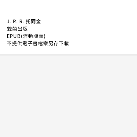
J. R. R. 托爾金
雙囍出版
EPUB(流動版面)
不提供電子書檔案另存下載