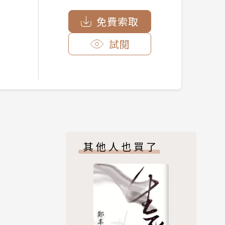
免費索取
試閱
其他人也買了