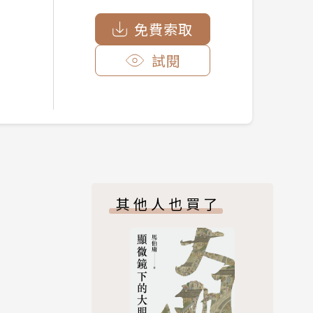
免費索取
試閱
其他人也買了