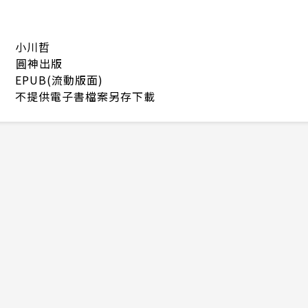
小川哲
圓神出版
EPUB(流動版面)
不提供電子書檔案另存下載