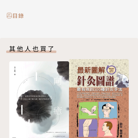
目錄
其他人也買了