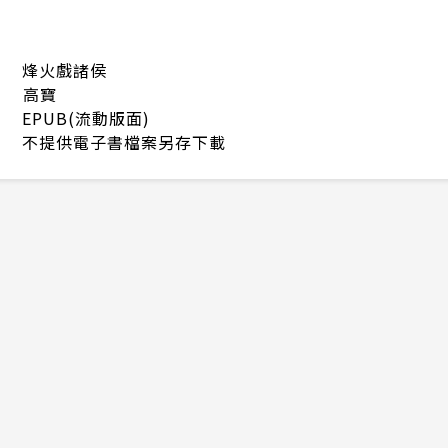
烽火戲諸侯
高寶
EPUB(流動版面)
不提供電子書檔案另存下載