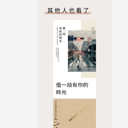
其他人也看了
借一段有你的
時光