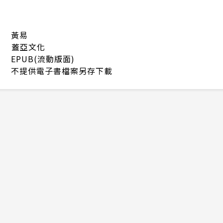
黃易
蓋亞文化
EPUB(流動版面)
不提供電子書檔案另存下載