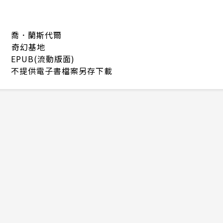
喬．蘭斯代爾
奇幻基地
EPUB(流動版面)
不提供電子書檔案另存下載