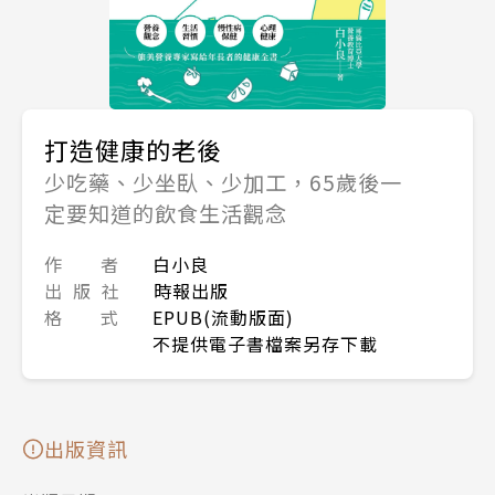
打造健康的老後
少吃藥、少坐臥、少加工，65歲後一
定要知道的飲食生活觀念
作 者
白小良
出 版 社
時報出版
格 式
EPUB(流動版面)
不提供電子書檔案另存下載
出版資訊