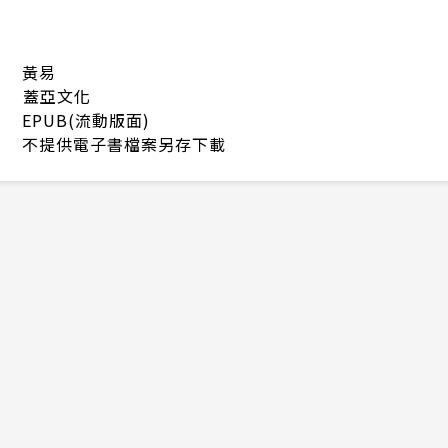
黃易
蓋亞文化
EPUB(流動版面)
不提供電子書檔案另存下載